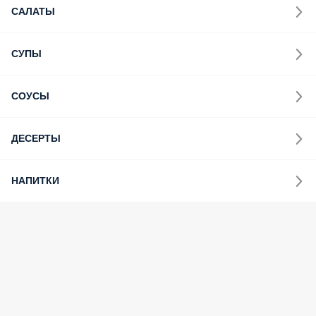
САЛАТЫ
СУПЫ
СОУСЫ
ДЕСЕРТЫ
НАПИТКИ