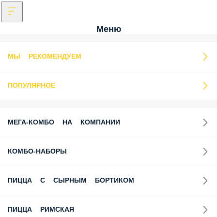
Меню
МЫ РЕКОМЕНДУЕМ
ПОПУЛЯРНОЕ
МЕГА-КОМБО НА КОМПАНИИ
КОМБО-НАБОРЫ
ПИЦЦА С СЫРНЫМ БОРТИКОМ
ПИЦЦА РИМСКАЯ