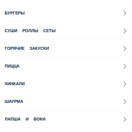
БУРГЕРЫ
СУШИ РОЛЛЫ СЕТЫ
ГОРЯЧИЕ ЗАКУСКИ
ПИЦЦА
ХИНКАЛИ
ШАУРМА
ЛАПША И ВОКИ